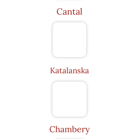
Cantal
Katalanska
Chambery