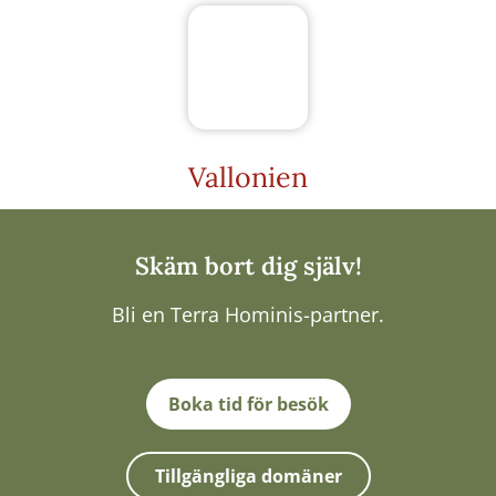
Vallonien
Skäm bort dig själv!
Bli en Terra Hominis-partner.
Boka tid för besök
Tillgängliga domäner