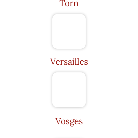
Torn
Versailles
Vosges