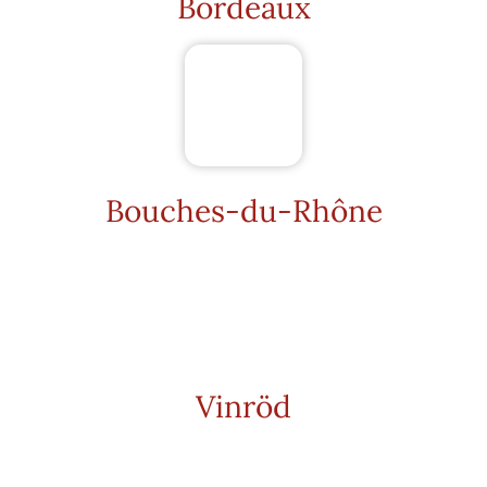
Bordeaux
Bouches-du-Rhône
Vinröd