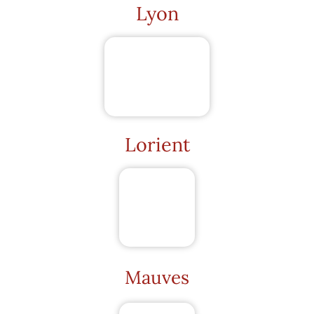
Lyon
Lorient
Mauves