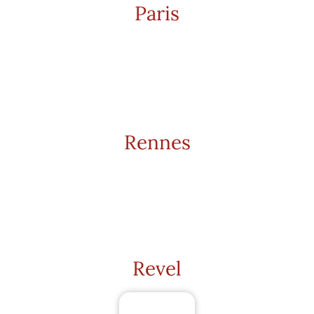
Paris
Rennes
Revel