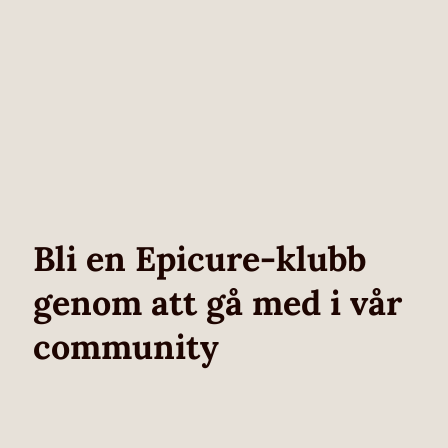
Bli en Epicure-klubb
genom att gå med i vår
community