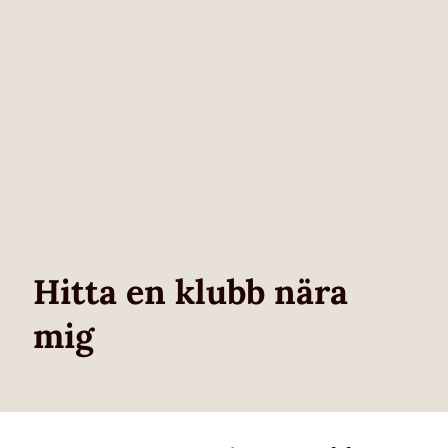
Hitta en klubb nära
mig