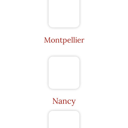
Montpellier
Nancy