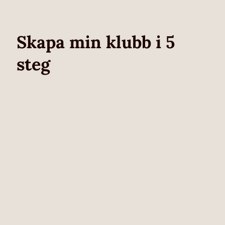
Skapa min klubb i 5
steg