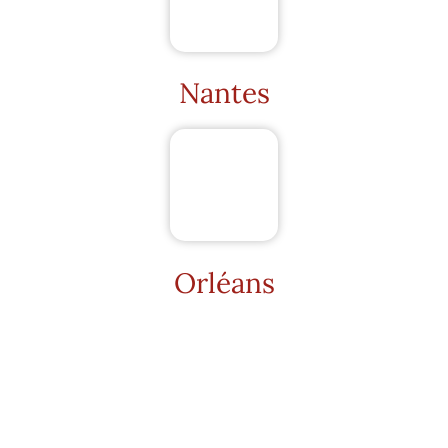
Nantes
Orléans