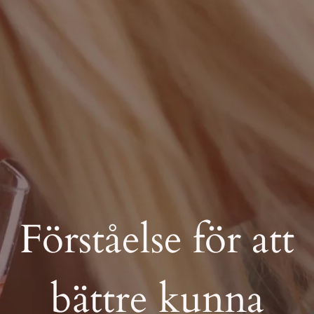
Förståelse för att
bättre kunna