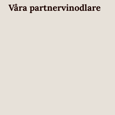
Våra partnervinodlare