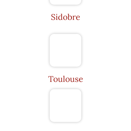
Sidobre
Toulouse