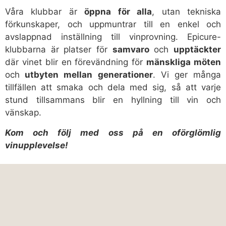
Våra klubbar är
öppna för alla
, utan tekniska
förkunskaper, och uppmuntrar till en enkel och
avslappnad inställning till vinprovning. Epicure-
klubbarna är platser för
samvaro
och
upptäckter
där vinet blir en förevändning för
mänskliga möten
och
utbyten mellan generationer
. Vi ger många
tillfällen att smaka och dela med sig, så att varje
stund tillsammans blir en hyllning till vin och
vänskap.
Kom och följ med oss på en oförglömlig
vinupplevelse!