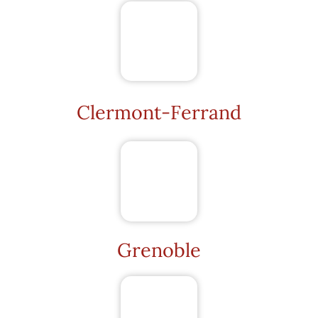
Clermont-Ferrand
Grenoble