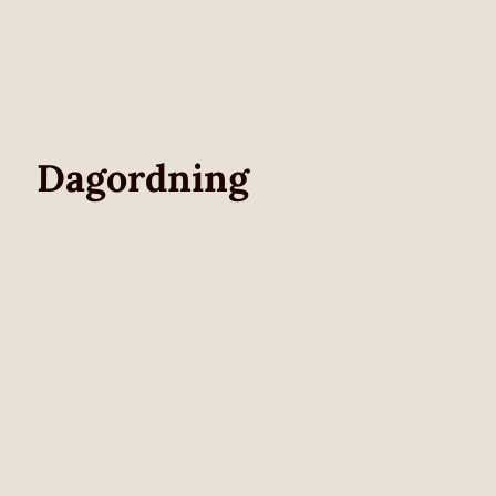
Dagordning