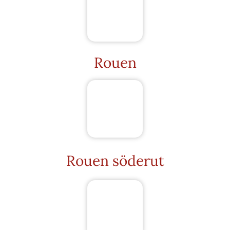
Rouen
Rouen söderut