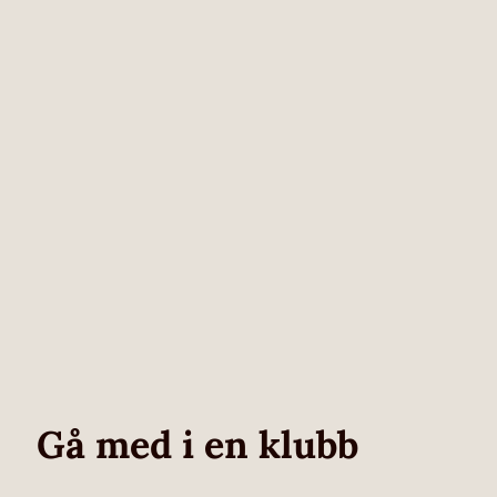
Gå med i en klubb