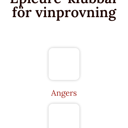
för vinprovning
Angers