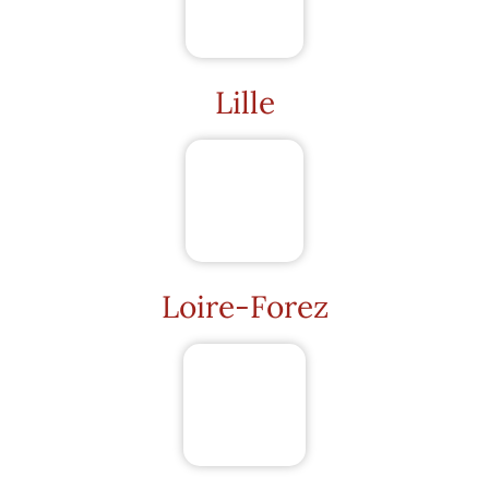
Lille
Loire-Forez