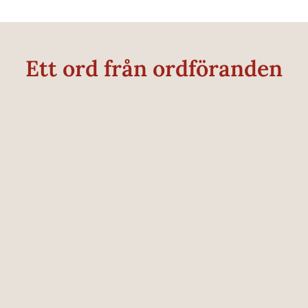
Ett ord från ordföranden