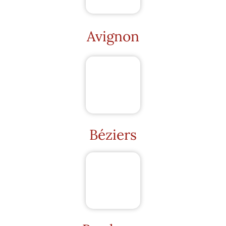
Avignon
Béziers