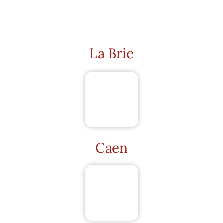
La Brie
Caen