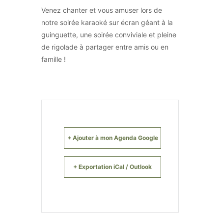
Venez chanter et vous amuser lors de
notre soirée karaoké sur écran géant à la
guinguette, une soirée conviviale et pleine
de rigolade à partager entre amis ou en
famille !
+ Ajouter à mon Agenda Google
+ Exportation iCal / Outlook