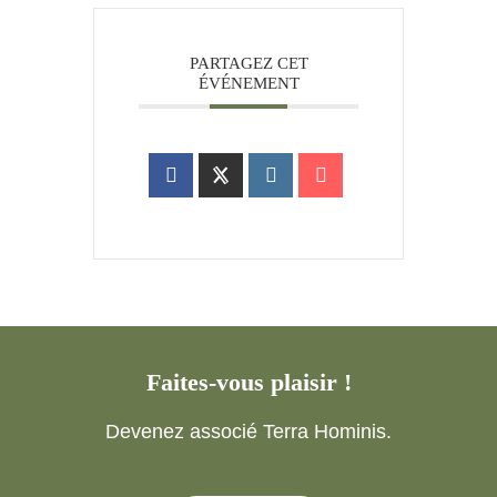
PARTAGEZ CET
ÉVÉNEMENT
Faites-vous plaisir !
Devenez associé Terra Hominis.