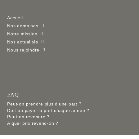
Accueil
Nos domaines
Notre mission
Nos actualités
Nous rejoindre
FAQ
Peut-on prendre plus d'une part ?
Doit-on payer la part chaque année ?
Peut-on revendre ?
A quel prix revend-on ?