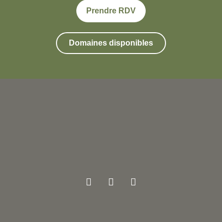
Prendre RDV
Domaines disponibles