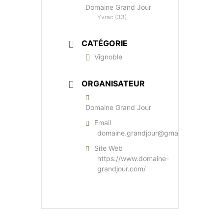
Domaine Grand Jour
Yvrac (33)
CATÉGORIE
Vignoble
ORGANISATEUR
Domaine Grand Jour
Email
domaine.grandjour@gmail.com
Site Web
https://www.domaine-
grandjour.com/