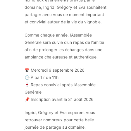
domaine, Ingrid, Grégory et Eva souhaitent
partager avec vous ce moment important
et convivial autour de la vie du vignoble.
Comme chaque année, l’Assemblée
Générale sera suivie d’un repas de l’amitié
afin de prolonger les échanges dans une
ambiance chaleureuse et authentique.
📅 Mercredi 9 septembre 2026
🕚 À partir de 11h
🍷 Repas convivial après l’Assemblée
Générale
📌 Inscription avant le 31 août 2026
Ingrid, Grégory et Eva espèrent vous
retrouver nombreux pour cette belle
journée de partage au domaine.