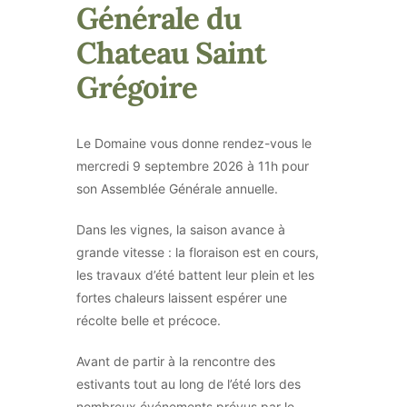
Générale du
Chateau Saint
Grégoire
Le Domaine vous donne rendez-vous le
mercredi 9 septembre 2026 à 11h pour
son Assemblée Générale annuelle.
Dans les vignes, la saison avance à
grande vitesse : la floraison est en cours,
les travaux d’été battent leur plein et les
fortes chaleurs laissent espérer une
récolte belle et précoce.
Avant de partir à la rencontre des
estivants tout au long de l’été lors des
nombreux événements prévus par le