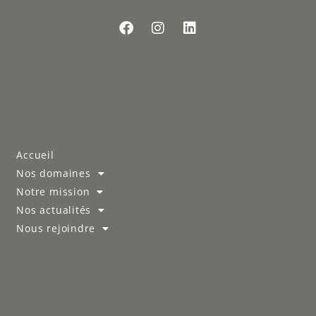
Accueil
Nos domaines
Notre mission
Nos actualités
Nous rejoindre