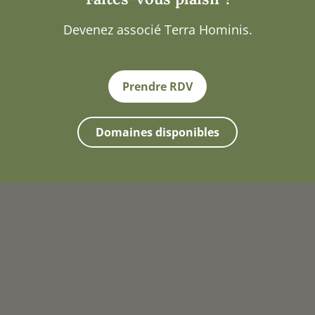
Devenez associé Terra Hominis.
Prendre RDV
Domaines disponibles