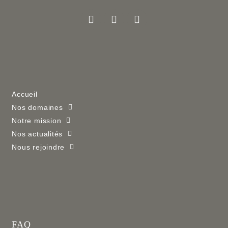
Accueil
Nos domaines
Notre mission
Nos actualités
Nous rejoindre
FAQ