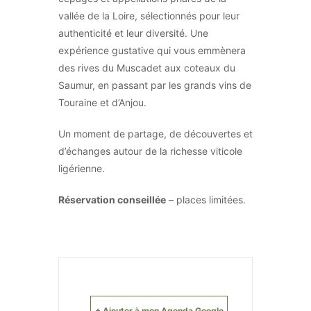
vallée de la Loire, sélectionnés pour leur
authenticité et leur diversité. Une
expérience gustative qui vous emmènera
des rives du Muscadet aux coteaux du
Saumur, en passant par les grands vins de
Touraine et d’Anjou.
Un moment de partage, de découvertes et
d’échanges autour de la richesse viticole
ligérienne.
Réservation conseillée
– places limitées.
+ Ajouter à mon Agenda Google