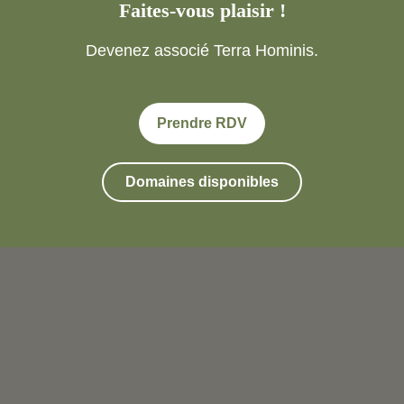
Faites-vous plaisir !
Devenez associé Terra Hominis.
Prendre RDV
Domaines disponibles