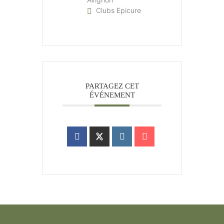
Clubs Epicure
PARTAGEZ CET
ÉVÉNEMENT