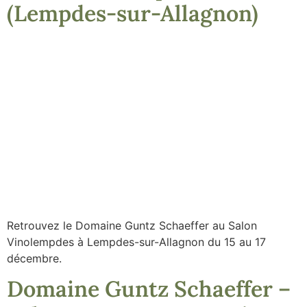
(Lempdes-sur-Allagnon)
Retrouvez le Domaine Guntz Schaeffer au Salon
Vinolempdes à Lempdes-sur-Allagnon du 15 au 17
décembre.
Domaine Guntz Schaeffer –