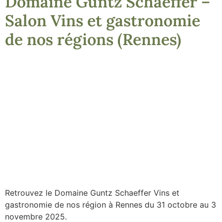
Domaine Guntz Schaeffer –
Salon Vins et gastronomie
de nos régions (Rennes)
Retrouvez le Domaine Guntz Schaeffer Vins et
gastronomie de nos région à Rennes du 31 octobre au 3
novembre 2025.