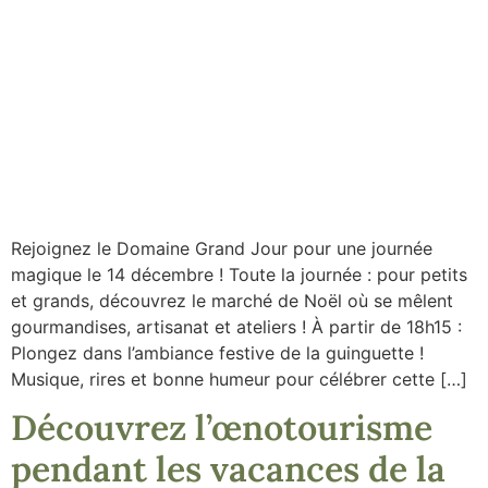
Rejoignez le Domaine Grand Jour pour une journée
magique le 14 décembre ! Toute la journée : pour petits
et grands, découvrez le marché de Noël où se mêlent
gourmandises, artisanat et ateliers ! À partir de 18h15 :
Plongez dans l’ambiance festive de la guinguette !
Musique, rires et bonne humeur pour célébrer cette […]
Découvrez l’œnotourisme
pendant les vacances de la