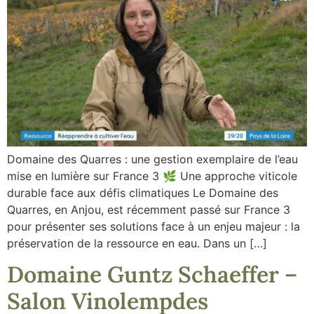
Domaine des Quarres : une gestion exemplaire de l’eau
mise en lumière sur France 3 🌿 Une approche viticole
durable face aux défis climatiques Le Domaine des
Quarres, en Anjou, est récemment passé sur France 3
pour présenter ses solutions face à un enjeu majeur : la
préservation de la ressource en eau. Dans un […]
Domaine Guntz Schaeffer –
Salon Vinolempdes