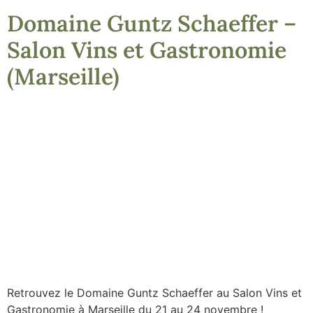
Domaine Guntz Schaeffer –
Salon Vins et Gastronomie
(Marseille)
Retrouvez le Domaine Guntz Schaeffer au Salon Vins et
Gastronomie à Marseille du 21 au 24 novembre !