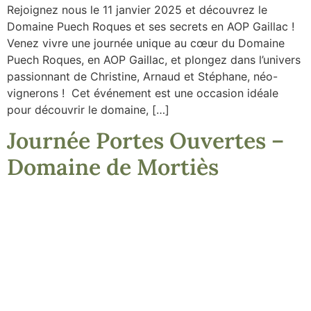
Rejoignez nous le 11 janvier 2025 et découvrez le
Domaine Puech Roques et ses secrets en AOP Gaillac !
Venez vivre une journée unique au cœur du Domaine
Puech Roques, en AOP Gaillac, et plongez dans l’univers
passionnant de Christine, Arnaud et Stéphane, néo-
vignerons ! Cet événement est une occasion idéale
pour découvrir le domaine, […]
Journée Portes Ouvertes –
Domaine de Mortiès