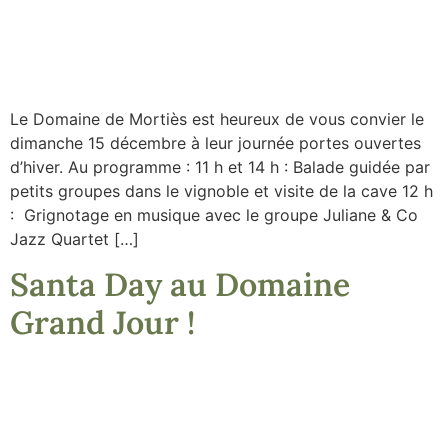
Le Domaine de Mortiès est heureux de vous convier le
dimanche 15 décembre à leur journée portes ouvertes
d’hiver. Au programme : 11 h et 14 h : Balade guidée par
petits groupes dans le vignoble et visite de la cave 12 h
: Grignotage en musique avec le groupe Juliane & Co
Jazz Quartet […]
Santa Day au Domaine
Grand Jour !