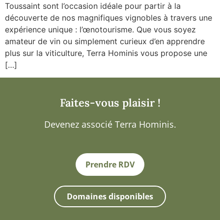
Toussaint sont l’occasion idéale pour partir à la
découverte de nos magnifiques vignobles à travers une
expérience unique : l’œnotourisme. Que vous soyez
amateur de vin ou simplement curieux d’en apprendre
plus sur la viticulture, Terra Hominis vous propose une
[…]
Faites-vous plaisir !
Devenez associé Terra Hominis.
Prendre RDV
Domaines disponibles