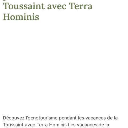
Toussaint avec Terra
Hominis
Découvez l’oenotourisme pendant les vacances de la
Toussaint avec Terra Hominis Les vacances de la