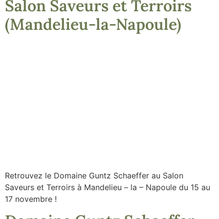
Salon Saveurs et Terroirs
(Mandelieu-la-Napoule)
Retrouvez le Domaine Guntz Schaeffer au Salon
Saveurs et Terroirs à Mandelieu – la – Napoule du 15 au
17 novembre !