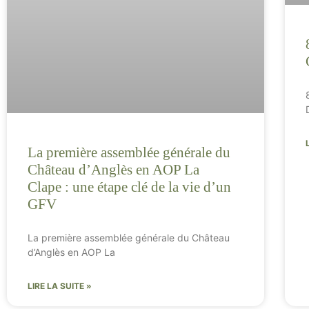
La première assemblée générale du
Château d’Anglès en AOP La
Clape : une étape clé de la vie d’un
GFV
La première assemblée générale du Château
d’Anglès en AOP La
LIRE LA SUITE »