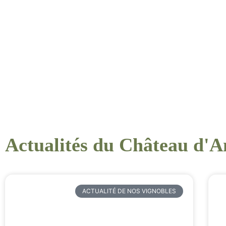
Actualités du Château d'A
ACTUALITÉ DE NOS VIGNOBLES