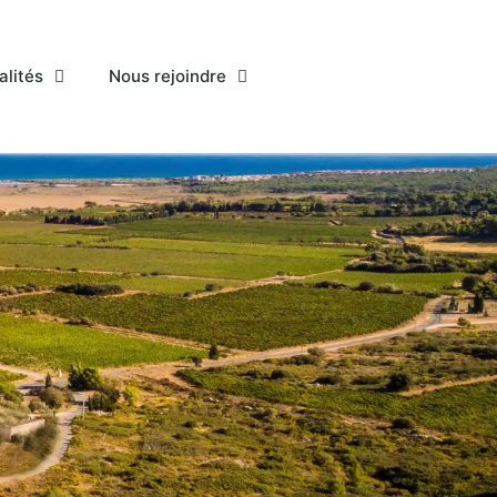
alités
Nous rejoindre