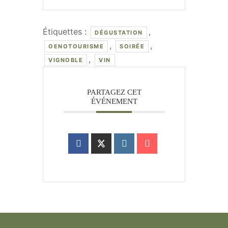
Étiquettes :
,
DÉGUSTATION
,
,
OENOTOURISME
SOIRÉE
,
VIGNOBLE
VIN
PARTAGEZ CET
ÉVÉNEMENT