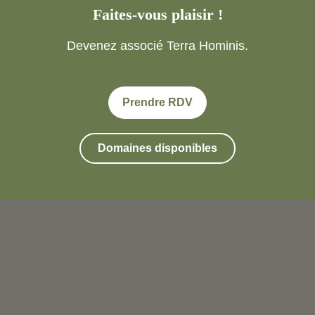
Faites-vous plaisir !
Devenez associé Terra Hominis.
Prendre RDV
Domaines disponibles