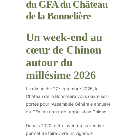
du GFA du Château
de la Bonnelière
Un week-end au
cœur de Chinon
autour du
millésime 2026
Le dimanche 27 septembre 2026, le
Château de la Bonnelière vous ouvre ses
portes pour l’Assemblée Générale annuelle
du GFA, au cœur de l’appellation Chinon.
Depuis 2020, cette aventure collective
permet de faire vivre un vignoble