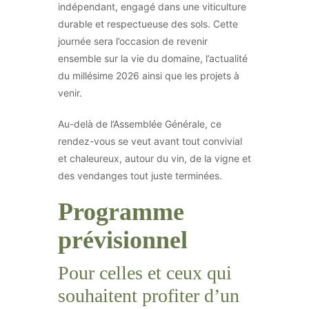
indépendant, engagé dans une viticulture
durable et respectueuse des sols. Cette
journée sera l’occasion de revenir
ensemble sur la vie du domaine, l’actualité
du millésime 2026 ainsi que les projets à
venir.
Au-delà de l’Assemblée Générale, ce
rendez-vous se veut avant tout convivial
et chaleureux, autour du vin, de la vigne et
des vendanges tout juste terminées.
Programme
prévisionnel
Pour celles et ceux qui
souhaitent profiter d’un