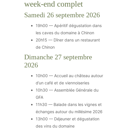
week-end complet
Samedi 26 septembre 2026
19h00 — Apéritif dégustation dans
les caves du domaine à Chinon
20h15 — Dîner dans un restaurant
de Chinon
Dimanche 27 septembre
2026
10h00 — Accueil au château autour
d’un café et de viennoiseries
10h30 — Assemblée Générale du
GFA
11h30 — Balade dans les vignes et
échanges autour du millésime 2026
13h00 — Déjeuner et dégustation
des vins du domaine