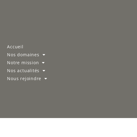
Accueil
Nos domaines
Notre mission
Nos actualités
Nous rejoindre