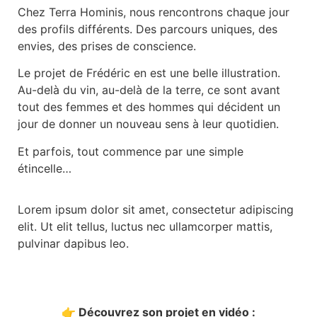
Chez Terra Hominis, nous rencontrons chaque jour
des profils différents. Des parcours uniques, des
envies, des prises de conscience.
Le projet de Frédéric en est une belle illustration.
Au-delà du vin, au-delà de la terre, ce sont avant
tout des femmes et des hommes qui décident un
jour de donner un nouveau sens à leur quotidien.
Et parfois, tout commence par une simple
étincelle…
Lorem ipsum dolor sit amet, consectetur adipiscing
elit. Ut elit tellus, luctus nec ullamcorper mattis,
pulvinar dapibus leo.
👉 Découvrez son projet en vidéo :