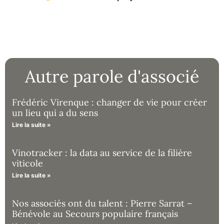
Autre parole d'associé
Frédéric Virenque : changer de vie pour créer
un lieu qui a du sens
Lire la suite »
Vinotracker : la data au service de la filière
viticole
Lire la suite »
Nos associés ont du talent : Pierre Sarrat –
Bénévole au Secours populaire français