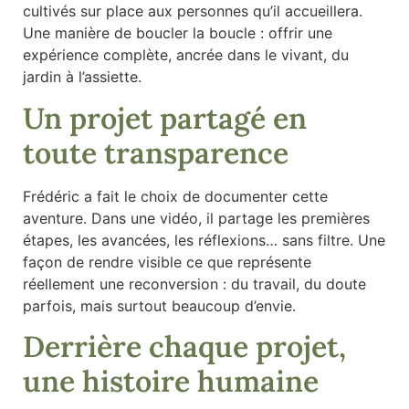
cultivés sur place aux personnes qu’il accueillera.
Une manière de boucler la boucle : offrir une
expérience complète, ancrée dans le vivant, du
jardin à l’assiette.
Un projet partagé en
toute transparence
Frédéric a fait le choix de documenter cette
aventure. Dans une vidéo, il partage les premières
étapes, les avancées, les réflexions… sans filtre. Une
façon de rendre visible ce que représente
réellement une reconversion : du travail, du doute
parfois, mais surtout beaucoup d’envie.
Derrière chaque projet,
une histoire humaine