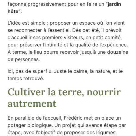
façonne progressivement pour en faire un
“jardin
hôte”
.
L’idée est simple : proposer un espace où l’on vient
se reconnecter à l’essentiel. Dès cet été, il prévoit
d’accueillir ses premiers visiteurs, en petit comité,
pour préserver l’intimité et la qualité de l’expérience.
À terme, le lieu pourra recevoir jusqu’à une douzaine
de personnes.
Ici, pas de superflu. Juste le calme, la nature, et le
temps retrouvé.
Cultiver la terre, nourrir
autrement
En parallèle de l’accueil, Frédéric met en place un
potager biologique. Un projet qui avance étape par
étape, avec l’objectif de proposer des légumes