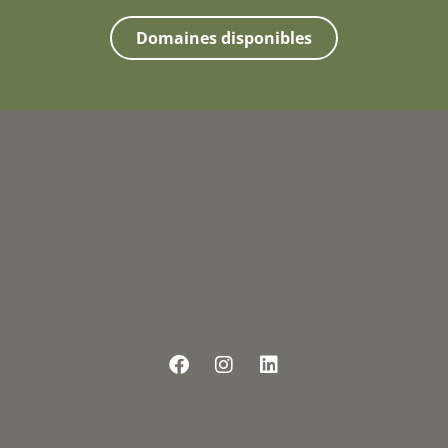
Domaines disponibles