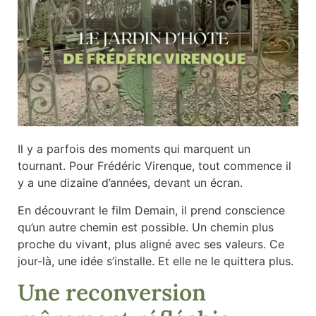
Il y a parfois des moments qui marquent un
tournant. Pour Frédéric Virenque, tout commence il
y a une dizaine d’années, devant un écran.
En découvrant le film Demain, il prend conscience
qu’un autre chemin est possible. Un chemin plus
proche du vivant, plus aligné avec ses valeurs. Ce
jour-là, une idée s’installe. Et elle ne le quittera plus.
Une reconversion