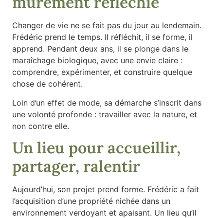
mûrement réfléchie
Changer de vie ne se fait pas du jour au lendemain.
Frédéric prend le temps. Il réfléchit, il se forme, il
apprend. Pendant deux ans, il se plonge dans le
maraîchage biologique, avec une envie claire :
comprendre, expérimenter, et construire quelque
chose de cohérent.
Loin d’un effet de mode, sa démarche s’inscrit dans
une volonté profonde : travailler avec la nature, et
non contre elle.
Un lieu pour accueillir,
partager, ralentir
Aujourd’hui, son projet prend forme. Frédéric a fait
l’acquisition d’une propriété nichée dans un
environnement verdoyant et apaisant. Un lieu qu’il