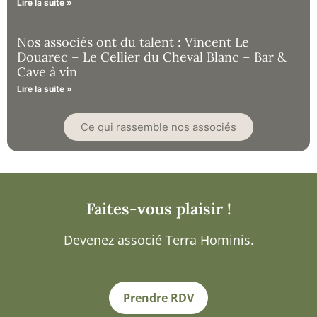
Lire la suite »
Nos associés ont du talent : Vincent Le
Douarec – Le Cellier du Cheval Blanc – Bar &
Cave à vin
Lire la suite »
Ce qui rassemble nos associés
Faites-vous plaisir !
Devenez associé Terra Hominis.
Prendre RDV