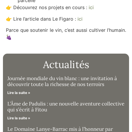
parcelle
👉 Découvrez nos projets en cours :
ici
👉 Lire l’article dans Le Figaro :
ici
Parce que soutenir le vin, c’est aussi cultiver l’humain.
🍇
Actualités
Journée mondiale du vin blanc : une invitation à
découvrir toute la richesse de nos terroirs
Lire la suite »
L’Âme de Padulis : une nouvelle aventure collective
qui s’écrit à Fitou
Lire la suite »
Le Domaine Lanye-Barrac mis à l’honneur par