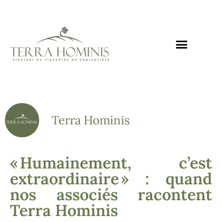
Terra Hominis
« Humainement, c’est
extraordinaire » : quand
nos associés racontent
Terra Hominis