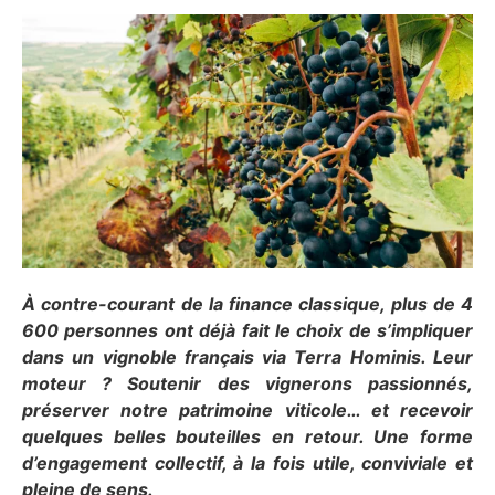
À contre-courant de la finance classique, plus de 4
600 personnes ont déjà fait le choix de s’impliquer
dans un vignoble français via Terra Hominis. Leur
moteur ? Soutenir des vignerons passionnés,
préserver notre patrimoine viticole… et recevoir
quelques belles bouteilles en retour. Une forme
d’engagement collectif, à la fois utile, conviviale et
pleine de sens.