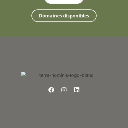
Domaines disponibles