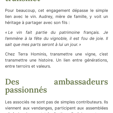
Pour beaucoup, cet engagement dépasse le simple
lien avec le vin. Audrey, mère de famille, y voit un
héritage à partager avec son fils :
« Le vin fait partie du patrimoine français. Je
l’emmène à la fête du vignoble, il est fou de joie. Il
sait que mes parts seront à lui un jour. »
Chez Terra Hominis, transmettre une vigne, c’est
transmettre une histoire. Un lien entre générations,
entre terroirs et valeurs.
Des ambassadeurs
passionnés
Les associés ne sont pas de simples contributeurs. Ils
viennent aux vendanges, participent aux assemblées