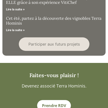
ELLE grâce à son expérience VitiChef
Lire la suite »
Cet été, partez à la découverte des vignobles Terra
Hominis
Lire la suite »
Participer aux futurs projets
Faites-vous plaisir !
Devenez associé Terra Hominis.
Prendre RDV