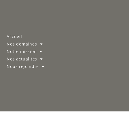
Accueil
Nos domaines
Notre mission
Nos actualités
Nous rejoindre