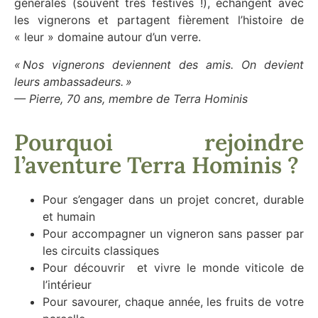
générales (souvent très festives !), échangent avec
les vignerons et partagent fièrement l’histoire de
« leur » domaine autour d’un verre.
« Nos vignerons deviennent des amis. On devient
leurs ambassadeurs. »
— Pierre, 70 ans, membre de Terra Hominis
Pourquoi rejoindre
l’aventure Terra Hominis ?
Pour s’engager dans un projet concret, durable
et humain
Pour accompagner un vigneron sans passer par
les circuits classiques
Pour découvrir et vivre le monde viticole de
l’intérieur
Pour savourer, chaque année, les fruits de votre