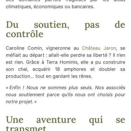
climatiques, économiques ou bancaires.
Du soutien, pas de
contrôle
Caroline Comin, vigneronne au
Château Jaron
, se
méfiait au départ : allait-elle perdre sa liberté ? Il n’en
est rien. Grâce à Terra Hominis, elle a pu construire
son chai, acquérir 18 amphores et doubler sa
production… tout en gardant les rênes.
« Enfin ! Nous ne sommes plus seuls. Nos associés
nous soutiennent parce qu’ils nous ont choisis pour
notre projet. »
Une aventure qui se
transmet