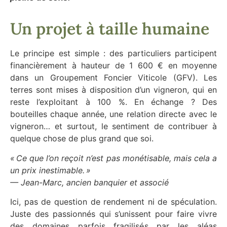
Un projet à taille humaine
Le principe est simple : des particuliers participent
financièrement à hauteur de 1 600 € en moyenne
dans un Groupement Foncier Viticole (GFV). Les
terres sont mises à disposition d’un vigneron, qui en
reste l’exploitant à 100 %. En échange ? Des
bouteilles chaque année, une relation directe avec le
vigneron… et surtout, le sentiment de contribuer à
quelque chose de plus grand que soi.
« Ce que l’on reçoit n’est pas monétisable, mais cela a
un prix inestimable. »
— Jean-Marc, ancien banquier et associé
Ici, pas de question de rendement ni de spéculation.
Juste des passionnés qui s’unissent pour faire vivre
des domaines parfois fragilisés par les aléas