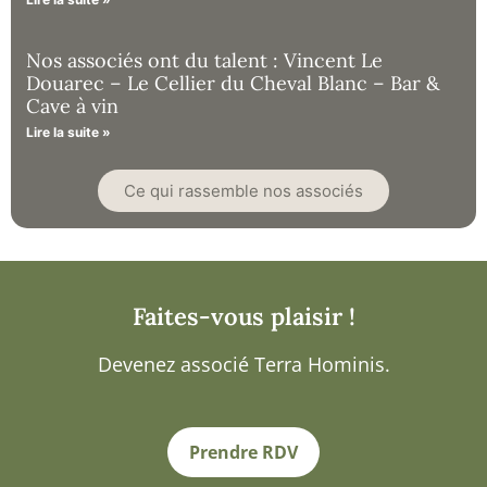
Nos associés ont du talent : Vincent Le
Douarec – Le Cellier du Cheval Blanc – Bar &
Cave à vin
Lire la suite »
Ce qui rassemble nos associés
Faites-vous plaisir !
Devenez associé Terra Hominis.
Prendre RDV