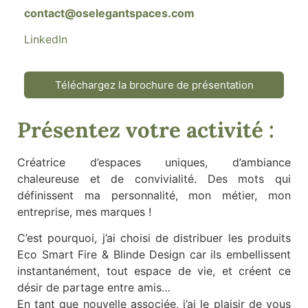
contact@oselegantspaces.com
LinkedIn
Téléchargez la brochure de présentation
Présentez votre activité :
Créatrice d’espaces uniques, d’ambiance
chaleureuse et de convivialité. Des mots qui
définissent ma personnalité, mon métier, mon
entreprise, mes marques !
C’est pourquoi, j’ai choisi de distribuer les produits
Eco Smart Fire & Blinde Design car ils embellissent
instantanément, tout espace de vie, et créent ce
désir de partage entre amis…
En tant que nouvelle associée, j’ai le plaisir de vous