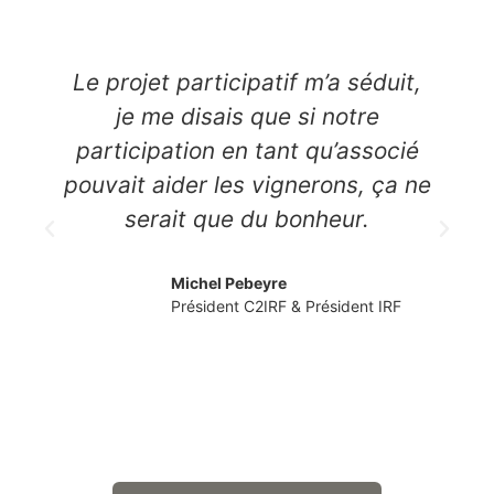
Le projet participatif m’a séduit,
je me disais que si notre
participation en tant qu’associé
pouvait aider les vignerons, ça ne
serait que du bonheur.
Michel Pebeyre
Président C2IRF & Président IRF