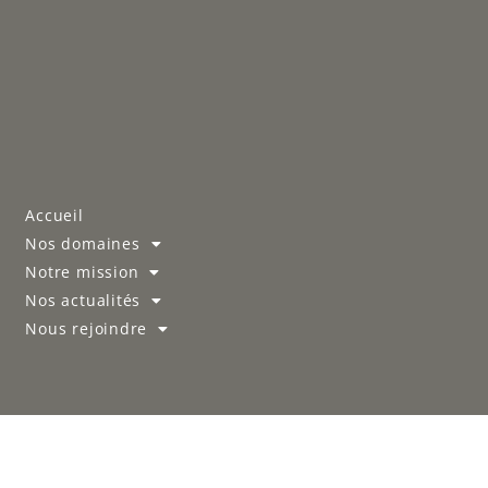
Accueil
Nos domaines
Notre mission
Nos actualités
Nous rejoindre