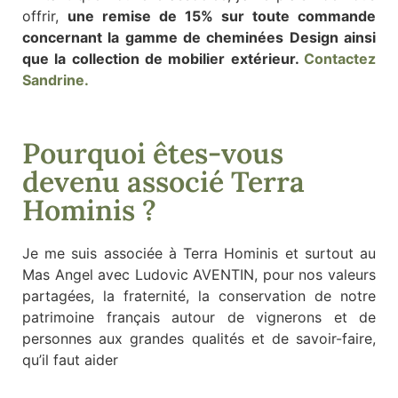
offrir,
une remise de 15% sur toute commande
concernant la gamme de cheminées Design ainsi
que la collection de mobilier extérieur.
Contactez
Sandrine.
Pourquoi êtes-vous
devenu associé Terra
Hominis ?
Je me suis associée à Terra Hominis et surtout au
Mas Angel avec Ludovic AVENTIN, pour nos valeurs
partagées, la fraternité, la conservation de notre
patrimoine français autour de vignerons et de
personnes aux grandes qualités et de savoir-faire,
qu’il faut aider