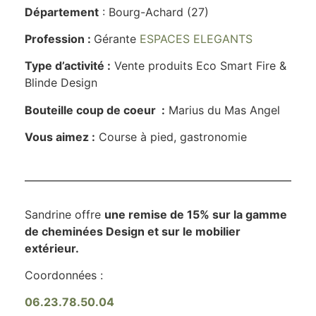
Département
: Bourg-Achard (27)
Profession :
Gérante
ESPACES ELEGANTS
Type d’activité :
Vente produits Eco Smart Fire &
Blinde Design
Bouteille coup de coeur :
Marius du Mas Angel
Vous aimez :
Course à pied, gastronomie
Sandrine offre
une remise de 15% sur la gamme
de cheminées Design et sur le mobilier
extérieur.
Coordonnées :
06.23.78.50.04