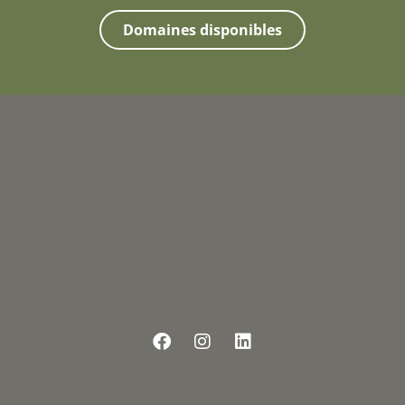
Domaines disponibles