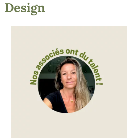
Design