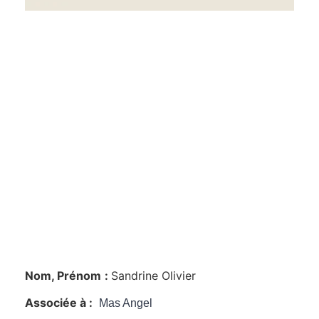
Nom, Prénom
:
Sandrine Olivier
Associée à :
Mas Angel