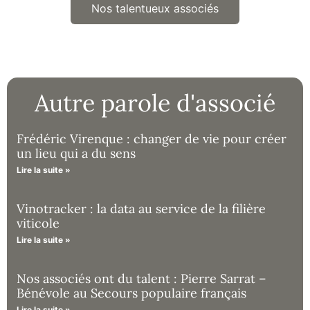
Nos talentueux associés
Autre parole d'associé
Frédéric Virenque : changer de vie pour créer
un lieu qui a du sens
Lire la suite »
Vinotracker : la data au service de la filière
viticole
Lire la suite »
Nos associés ont du talent : Pierre Sarrat –
Bénévole au Secours populaire français
Lire la suite »