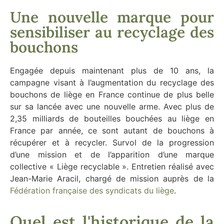
Une nouvelle marque pour
sensibiliser au recyclage des
bouchons
Engagée depuis maintenant plus de 10 ans, la
campagne visant à l’augmentation
du recyclage des
bouchons de liège en France continue de plus belle
sur sa lancée avec une nouvelle arme. Avec plus de
2,35 milliards de bouteilles bouchées au liège en
France par année, ce sont autant de bouchons à
récupérer et à recycler. Survol de la progression
d’une mission et de l’apparition d’une marque
collective « Liège recyclable ».
Entretien réalisé avec
Jean-Marie Aracil,
chargé de mission auprès de la
Fédération française des syndicats du liège
.
Quel est l'historique de la