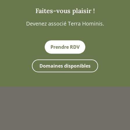
Faites-vous plaisir !
Devenez associé Terra Hominis.
Prendre RDV
Domaines disponibles