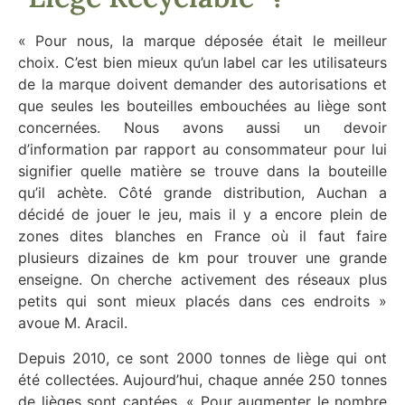
« Pour nous, la marque déposée était le meilleur
choix. C’est bien mieux qu’un label car les utilisateurs
de la marque doivent demander des autorisations et
que seules les bouteilles embouchées au liège sont
concernées. Nous avons aussi un devoir
d’information par rapport au consommateur pour lui
signifier quelle matière se trouve dans la bouteille
qu’il achète. Côté grande distribution, Auchan a
décidé de jouer le jeu, mais il y a encore plein de
zones dites blanches en France où il faut faire
plusieurs dizaines de km pour trouver une grande
enseigne. On cherche activement des réseaux plus
petits qui sont mieux placés dans ces endroits »
avoue M. Aracil.
Depuis 2010, ce sont 2000 tonnes de liège qui ont
été collectées. Aujourd’hui, chaque année 250 tonnes
de lièges sont captées. « Pour augmenter le nombre