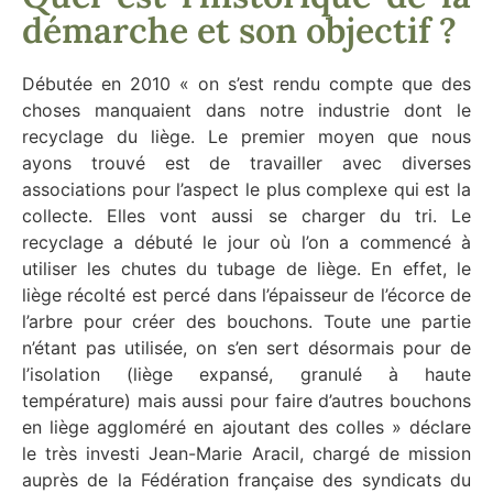
démarche et son objectif ?
Débutée en 2010 « on s’est rendu compte que des
choses manquaient dans notre industrie dont le
recyclage du liège. Le premier moyen que nous
ayons trouvé est de travailler avec diverses
associations pour l’aspect le plus complexe qui est la
collecte. Elles vont aussi se charger du tri. Le
recyclage a débuté le jour où l’on a commencé à
utiliser les chutes du tubage de liège. En effet, le
liège récolté est percé dans l’épaisseur de l’écorce de
l’arbre pour créer des bouchons. Toute une partie
n’étant pas utilisée, on s’en sert désormais pour de
l’isolation (liège expansé, granulé à haute
température) mais aussi pour faire d’autres bouchons
en liège aggloméré en ajoutant des colles » déclare
le très investi
Jean-Marie Aracil,
chargé de mission
auprès de la Fédération française des syndicats du