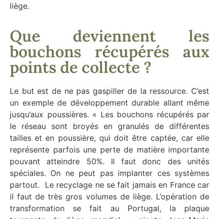
liège.
Que deviennent les
bouchons récupérés aux
points de collecte ?
Le but est de ne pas gaspiller de la ressource. C’est
un exemple de développement durable allant même
jusqu’aux poussières. « Les bouchons récupérés par
le réseau sont broyés en granulés de différentes
tailles et en poussière, qui doit être captée, car elle
représente parfois une perte de matière importante
pouvant atteindre 50%. Il faut donc des unités
spéciales. On ne peut pas implanter ces systèmes
partout. Le recyclage ne se fait jamais en France car
il faut de très gros volumes de liège. L’opération de
transformation se fait au Portugal, la plaque