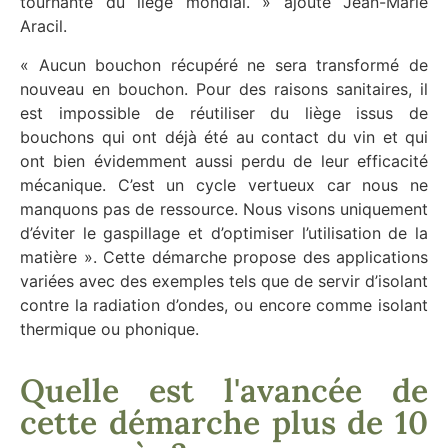
tournante du liège mondial. » ajoute Jean-Marie
Aracil.
« Aucun bouchon récupéré ne sera transformé de
nouveau en bouchon. Pour des raisons sanitaires, il
est impossible de réutiliser du liège issus de
bouchons qui ont déjà été au contact du vin et qui
ont bien évidemment aussi perdu de leur efficacité
mécanique. C’est un cycle vertueux car nous ne
manquons pas de ressource. Nous visons uniquement
d’éviter le gaspillage et d’optimiser l’utilisation de la
matière ». Cette démarche propose des applications
variées avec des exemples tels que de servir d’isolant
contre la radiation d’ondes, ou encore comme isolant
thermique ou phonique.
Quelle est l'avancée de
cette démarche plus de 10