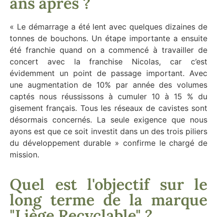
ans après ?
« Le démarrage a été lent avec quelques dizaines de
tonnes de bouchons. Un étape importante a ensuite
été franchie quand on a commencé à travailler de
concert avec la franchise Nicolas, car c’est
évidemment un point de passage important. Avec
une augmentation de 10% par année des volumes
captés nous réussissons à cumuler 10 à 15 % du
gisement français. Tous les réseaux de cavistes sont
désormais concernés. La seule exigence que nous
ayons est que ce soit investit dans un des trois piliers
du développement durable » confirme le chargé de
mission.
Quel est l'objectif sur le
long terme de la marque
"Liège Recyclable" ?