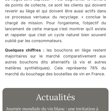
de points de collecte, ce sont les clients qui doivent
revenir au liège et qui doivent être aussi actifs dans
ce processus vertueux du recyclage. » conclue le
chargé de mission. Pour l’organisme, l’objectif du
lancement de cette marque c’est montrer qu’il existe
et rappeler que c’est un cycle naturel bien souvent
oublié par les consommateurs.
Quelques chiffres :
les bouchons en liège restent
majoritaires sur le marché comparativement aux
autres bouchons dits alternatifs (à vis et autres
matières synthétiques). Cela représente 78% du
marché du bouchage des bouteilles de vin en France.
Actualités
Journée mondiale du vin blanc : une invitation à