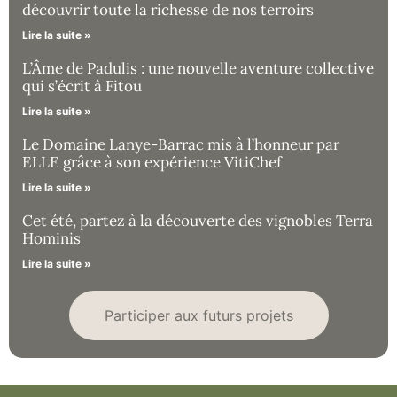
découvrir toute la richesse de nos terroirs
Lire la suite »
L’Âme de Padulis : une nouvelle aventure collective
qui s’écrit à Fitou
Lire la suite »
Le Domaine Lanye-Barrac mis à l’honneur par
ELLE grâce à son expérience VitiChef
Lire la suite »
Cet été, partez à la découverte des vignobles Terra
Hominis
Lire la suite »
Participer aux futurs projets