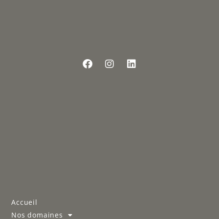
Accueil
Nos domaines