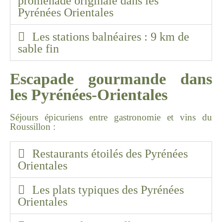
promenade originale dans les
Pyrénées Orientales
Les stations balnéaires : 9 km de
sable fin
Escapade gourmande dans
les Pyrénées-Orientales
Séjours épicuriens entre gastronomie et vins du
Roussillon :
Restaurants étoilés des Pyrénées
Orientales
Les plats typiques des Pyrénées
Orientales