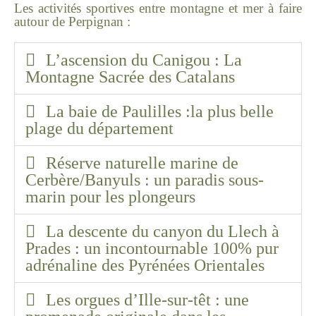
Les activités sportives entre montagne et mer à faire
autour de Perpignan :
L’ascension du Canigou : La
Montagne Sacrée des Catalans
La baie de Paulilles :la plus belle
plage du département
Réserve naturelle marine de
Cerbère/Banyuls : un paradis sous-
marin pour les plongeurs
La descente du canyon du Llech à
Prades : un incontournable 100% pur
adrénaline des Pyrénées Orientales
Les orgues d’Ille-sur-têt : une