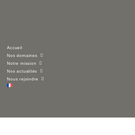
Accueil
Nos domaines
Notre mission
Nos actualités
Nous rejoindre