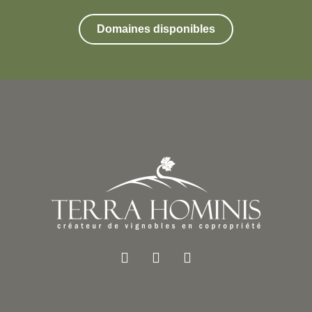
Domaines disponibles