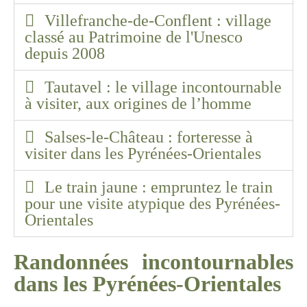
Villefranche-de-Conflent : village
classé au Patrimoine de l'Unesco
depuis 2008​
Tautavel : le village incontournable
à visiter, aux origines de l’homme ​
Salses-le-Château : forteresse à
visiter dans les Pyrénées-Orientales
Le train jaune : empruntez le train
pour une visite atypique des Pyrénées-
Orientales ​
Randonnées incontournables
dans les Pyrénées-Orientales