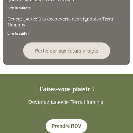
Lire la suite »
Cet été, partez à la découverte des vignobles Terra
Hominis
Lire la suite »
Participer aux futurs projets
Faites-vous plaisir !
Devenez associé Terra Hominis.
Prendre RDV