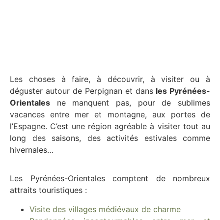
Les choses à faire, à découvrir, à visiter ou à
déguster autour de Perpignan et dans
les Pyrénées-
Orientales
ne manquent pas, pour de sublimes
vacances entre mer et montagne, aux portes de
l’Espagne. C’est une région agréable à visiter tout au
long des saisons, des activités estivales comme
hivernales…
Les Pyrénées-Orientales comptent de nombreux
attraits touristiques :
Visite des villages médiévaux de charme