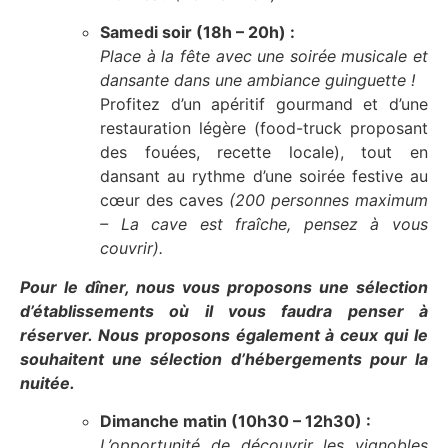
Samedi soir (18h – 20h) :
Place à la fête avec une soirée musicale et
dansante dans une ambiance guinguette !
Profitez d’un apéritif gourmand et d’une
restauration légère (food-truck proposant
des fouées, recette locale), tout en
dansant au rythme d’une soirée festive au
cœur des caves
(200 personnes maximum
– La cave est fraîche, pensez à vous
couvrir).
Pour le dîner, nous vous proposons une sélection
d’établissements où il vous faudra penser à
réserver. Nous proposons également à ceux qui le
souhaitent une sélection d’hébergements pour la
nuitée.
Dimanche matin (10h30 – 12h30) :
L’opportunité de découvrir les vignobles