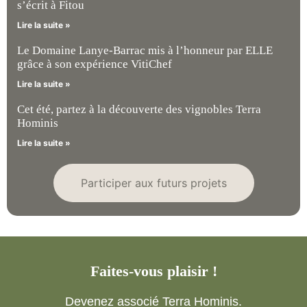
s’écrit à Fitou
Lire la suite »
Le Domaine Lanye-Barrac mis à l’honneur par ELLE
grâce à son expérience VitiChef
Lire la suite »
Cet été, partez à la découverte des vignobles Terra
Hominis
Lire la suite »
Participer aux futurs projets
Faites-vous plaisir !
Devenez associé Terra Hominis.