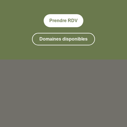
Prendre RDV
Domaines disponibles