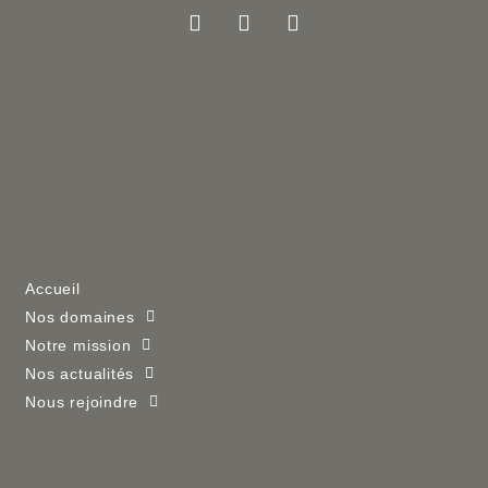
Accueil
Nos domaines
Notre mission
Nos actualités
Nous rejoindre