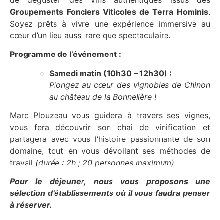
Groupements Fonciers Viticoles de Terra Hominis
.
Soyez prêts à vivre une expérience immersive au
cœur d’un lieu aussi rare que spectaculaire.
Programme de l’événement :
Samedi matin (10h30 – 12h30) :
Plongez au cœur des vignobles de Chinon
au château de la Bonnelière !
Marc Plouzeau vous guidera à travers ses vignes,
vous fera découvrir son chai de vinification et
partagera avec vous l’histoire passionnante de son
domaine, tout en vous dévoilant ses méthodes de
travail
(durée : 2h ; 20 personnes maximum).
Pour le déjeuner, nous vous proposons une
sélection d’établissements où il vous faudra penser
à réserver.