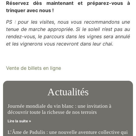
Réservez dès maintenant et préparez-vous à
trinquer avec nous !
PS : pour les visites, nous vous recommandons une
tenue de marche appropriée. Si le soleil n’est pas au
rendez-vous, le parcours dans les vignes sera annulé
et les vignerons vous recevront dans leur chai.
Vente de billets en ligne
Actualités
Journée mondiale du vin blanc : une invitation à
découvrir toute la richesse de nos terroirs
Lire la suite »
L’Âme de Padulis : une nouvelle aventure collective qui