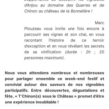
d’Anjou au domaine des Quarres et de
Chinon au château de la Bonnelière !
Marc
Plouzeau vous invite une fois encore à
parcourir ses vignes et son chai, en vous
racontant l’histoire de ce terroir
d’exception et en vous révélant les secrets
de sa vinification
(durée : 2h ; 20
personnes maximum).
Nous vous attendons nombreux et nombreuses
pour partager ensemble ce week-end festif et
convivial autour des saveurs de nos vignobles
participatifs. Entre découvertes, dégustations et
fête, « T’Chinon(s) sous le Château » promet d’être
une expérience inoubliable !